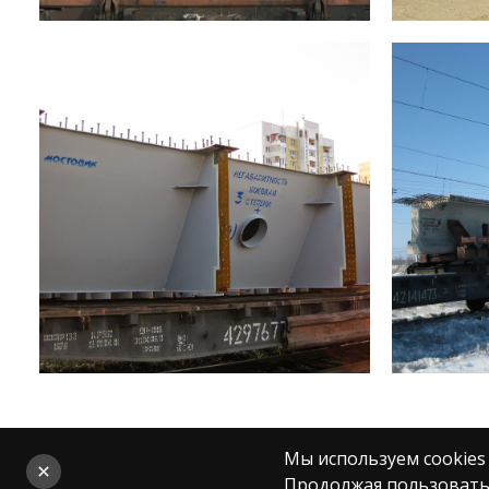
Мы используем cookies
Продолжая пользоватьс