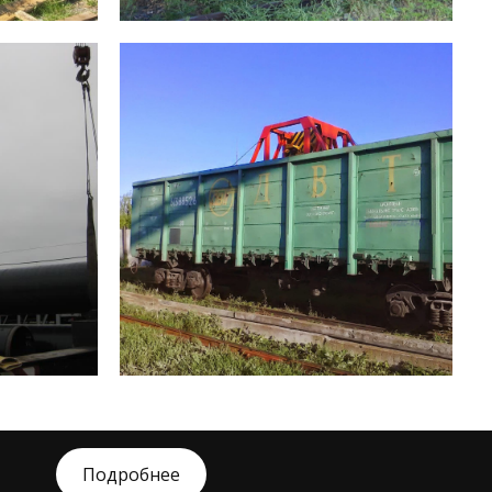
Подробнее