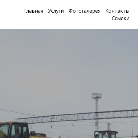
Главная
Услуги
Фотогалерея
Контакты
Ссылки