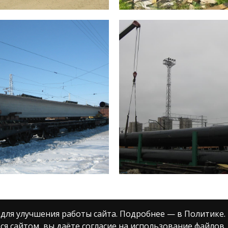
 для улучшения работы сайта. Подробнее — в Политике.
я сайтом, вы даёте согласие на использование файлов