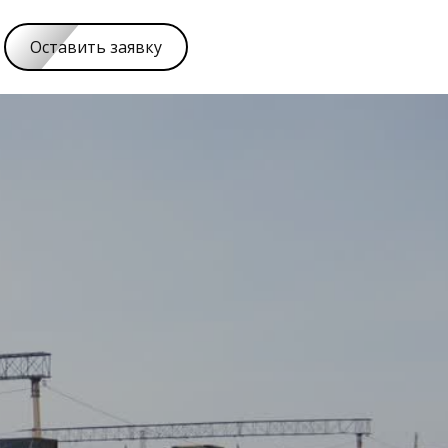
Оставить заявку