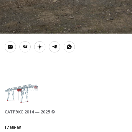
САТРЭКС 2014 — 2025 ©
Главная